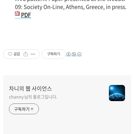
09: Society On-Line, Athens, Greece, in press.
PDF
공감
구독하기
차니의 웹 사이언스
channy 님의 블로그입니다.
구독하기