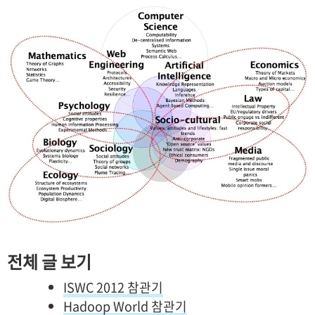
전체 글 보기
ISWC 2012 참관기
Hadoop World 참관기