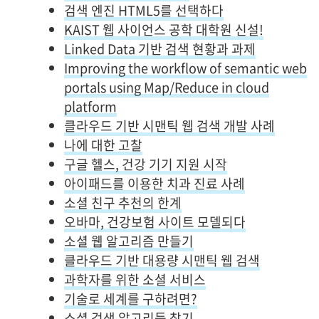
검색 엔진 HTML5를 선택하다
KAIST 웹 사이언스 공학 대학원 신설!
Linked Data 기반 검색 현황과 과제
Improving the workflow of semantic web
portals using Map/Reduce in cloud
platform
클라우드 기반 시맨틱 웹 검색 개발 사례
나에 대한 고찰
구글 헬스, 건강 기기 지원 시작
아이패드를 이용한 치과 진료 사례
소셜 친구 추천의 한계
오바마, 건강보험 사이트 모델되다
소셜 웹 알고리즘 만들기
클라우드 기반 대용량 시맨틱 웹 검색
과학자를 위한 소셜 서비스
기술로 세계를 구하려면?
소셜 검색 알고리듬 찾기