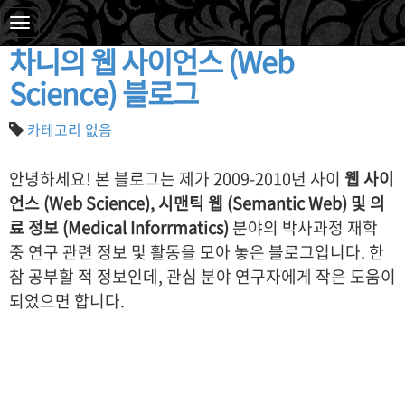
2013. 1. 2. 08:52
차니의 웹 사이언스 (Web
Science) 블로그
카테고리 없음
안녕하세요! 본 블로그는 제가 2009-2010년 사이
웹 사이
언스 (Web Science), 시맨틱 웹 (Semantic Web) 및 의
료 정보 (Medical Inforrmatics)
분야의 박사과정 재학
중 연구 관련 정보 및 활동을 모아 놓은 블로그입니다. 한
참 공부할 적 정보인데, 관심 분야 연구자에게 작은 도움이
되었으면 합니다.