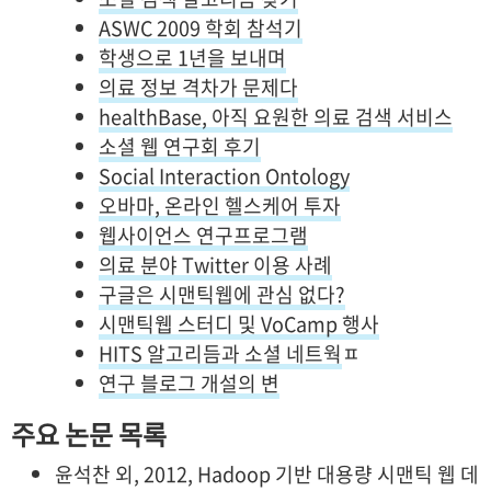
ASWC 2009 학회 참석기
학생으로 1년을 보내며
의료 정보 격차가 문제다
healthBase, 아직 요원한 의료 검색 서비스
소셜 웹 연구회 후기
Social Interaction Ontology
오바마, 온라인 헬스케어 투자
웹사이언스 연구프로그램
의료 분야 Twitter 이용 사례
구글은 시맨틱웹에 관심 없다?
시맨틱웹 스터디 및 VoCamp 행사
HITS 알고리듬과 소셜 네트웍
ㅍ
연구 블로그 개설의 변
주요 논문 목록
윤석찬 외, 2012, Hadoop 기반 대용량 시맨틱 웹 데