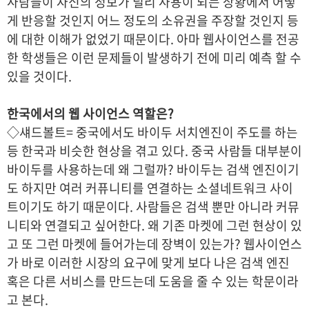
사람들이 자신의 정보가 널리 사용이 되는 상황에서 어떻
게 반응할 것인지 어느 정도의 소유권을 주장할 것인지 등
에 대한 이해가 없었기 때문이다. 아마 웹사이언스를 전공
한 학생들은 이런 문제들이 발생하기 전에 미리 예측 할 수
있을 것이다.
한국에서의 웹 사이언스 역할은?
◇섀드볼트= 중국에서도 바이두 서치엔진이 주도를 하는
등 한국과 비슷한 현상을 겪고 있다. 중국 사람들 대부분이
바이두를 사용하는데 왜 그럴까? 바이두는 검색 엔진이기
도 하지만 여러 커퓨니티를 연결하는 소셜네트워크 사이
트이기도 하기 때문이다. 사람들은 검색 뿐만 아니라 커뮤
니티와 연결되고 싶어한다. 왜 기존 마켓에 그런 현상이 있
고 또 그런 마켓에 들어가는데 장벽이 있는가? 웹사이언스
가 바로 이러한 시장의 요구에 맞게 보다 나은 검색 엔진
혹은 다른 서비스를 만드는데 도움을 줄 수 있는 학문이라
고 본다.