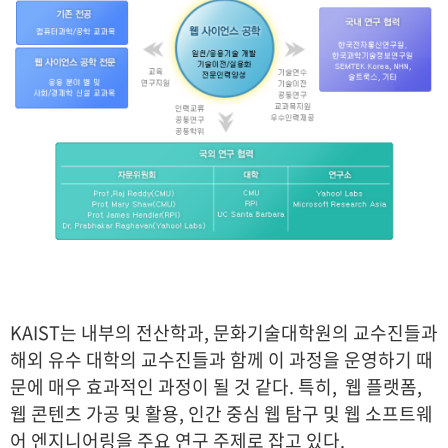
KAIST는 내부의 전산학과, 문화기술대학원의 교수진들과
해외 유수 대학의 교수진들과 함께 이 과정을 운영하기 때
문에 매우 효과적인 과정이 될 것 같다. 특히, 웹 플랫폼,
웹 콘텐츠 가공 및 활용, 인간 중심 웹 탐구 및 웹 소프트웨
어 엔지니어링을 주요 연구 주제로 잡고 있다.