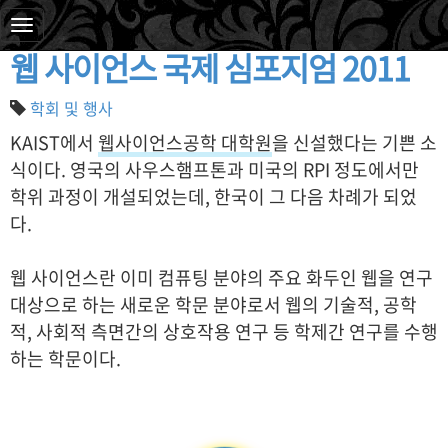
2011. 2. 28. 01:50
웹 사이언스 국제 심포지엄 2011
학회 및 행사
KAIST에서
웹사이언스공학 대학원
을 신설했다는 기쁜 소
식이다. 영국의 사우스햄프톤과 미국의 RPI 정도에서만
학위 과정이 개설되었는데, 한국이 그 다음 차례가 되었
다.
웹 사이언스란 이미 컴퓨팅 분야의 주요 화두인 웹을 연구
대상으로 하는 새로운 학문 분야로서 웹의 기술적, 공학
적, 사회적 측면간의 상호작용 연구 등 학제간 연구를 수행
하는 학문이다.