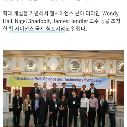
학과 개설을 기념해서 웹사이언스 분야 리더인 Wendy
Hall, Nigel Shadbolt, James Hendler 교수 등을 초청
한
웹 사이언스 국제 심포지엄
도 열렸다.