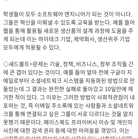
학생들이 모두 소프트웨어 엔지니어가 되는 것이 아니다.
그들은 혁신을 이뤄낼 수 있도록 교육을 받는다. 예를 들어
웹을 통해 활용될 새로운 생산품의 설계 과정에 도움을 주
게 되는데 이는 하이테크 기업, 제약회사, 생산위주 기업
모두에게 적용될 수 있다.
◇섀드볼트=문제는 기술, 정책, 비즈니스, 정부 조직들 간
에 큰 갭이 있다는 것이다. 예를 들어 얼마 전에 구글이 지
메일로부터 소셜네트워크 시스템을 자동화된 방법으로 만
들었는데 그 결과는 완전한 실패로 돌아갔고 10일만에 제
거한 적이 있다. 그 이유는 그러한 방법이 사회적관점이 내
포하는 것, 즉 이메일 주소록에 있는 사람들과 소셜네트워
크를 통해 연결되고 싶은 그룹이 서로 다르다는 것을 알지
못했기 때문이다. 페이스북도 프라이버시 이슈 및 개인의
사진에 대한 검색 권리 등에 대한 어려움을 겪었다. 이는