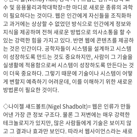
수 및 응용물리과학대학장=한 마디로 새로운 종류의 과학
이 필요하다는 것이다. 웹은 인간에게 자신들을 조직화하
고 과거에는 상상할 수 없었던 방식으로 인간에게 정보와
지식을 제공하며 전혀 새로운 방법으로 의사소통을 할 수
있는 강력한 힘을 가지고 있다. 반면 웹에 콘텐츠를 제공하
는 것은 인간이다. 공학자들이 시스템을 설계하고 시스템
이 성장하도록 만드는 것도 중요하지만, 사람이 그 기술을
실생활에 적용함으로써 시스템이 성장하도록 만든다는 것
이 더욱 중요하다. 그렇기 때문에 기술이나 시스템이 어떻
게 변할지 예측하기 어려운데, 이를 이해하기 위한 새로운
방법론이 필요한 것이다.
◇나이젤 섀드볼트(Nigel Shadbolt)= 웹은 인류가 만들
어낸 가장 큰 정보 구조다. 물론 그 저변에는 매우 강력한
테크놀로지가 있지만, 많은 사람들에게 기술은 보이지 않
고 그 결과나 효과만 보인다. 따라서 웹사이언스라는 새로