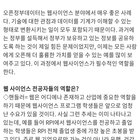
오픈정부데이터는 웹사이언스 분야에서 매우 좋은 사례
다. 기술에 대한 관점과 데이터를 기계가 이해할 수 있는
형태로 변환시키는 일이 모두 포함되기 때문이다. 과거에
는 정부를 설득해서 정부가 보유하고 있는 정보를 공유하
도록 하는 것이 제일 힘든 문제이었지만, 이제는 모든 사람
에게 오픈해 더 훌륭한 가치를 얻을 수 있는 예를 많이 보
여주고 있다. 이 과정에서 웹사이언스가 필수적인 역할을
한다.
웹 사이언스 전공자들의 역할은?
◇핸들러= 웹은 어디에나 존재하고 산업에 중요한 역할을
하기 때문에 웹사이언스 프로그램 학생들은 앞으로 엄청
난 수요가 있을 것이다. 사실 그런 추세는 이미 나타나고
있는데, 예를 들어 RPI에서 웹사이언스를 전공하고 졸업
하는 학생들은 RPI 전체 졸업생 중에 가장 높은 초봉을 받
고 있다. 주로 웹 기업으로만 가는 것이 아니라 은행, 건강,