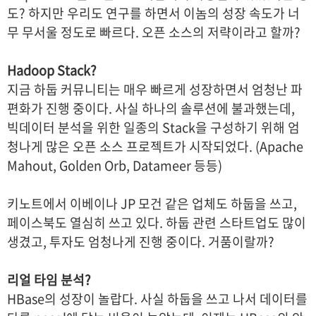
도? 하지만 우리도 연구를 하면서 이놈의 성장 속도가 너
무 무서울 정도로 빠르다. 오픈 소스의 저략이라고 할까?
Hadoop Stack?
지금 하둡 커뮤니티는 매우 빠르게 성장하면서 엄청난 파
편화가 진행 중이다. 사실 하나의 솔루션에 불과했는데,
빅데이터 분석을 위한 일종의 Stack을 구성하기 위해 엄
청나게 많은 오픈 소스 프로젝트가 시작되었다. (Apache
Mahout, Golden Orb, Datameer 등등)
키노트에서 이베이나 JP 모건 같은 업체도 하둡을 쓰고,
페이스북도 열심히 쓰고 있다. 하둡 관련 스타트업도 많이
생겼고, 투자도 엄청나게 진행 중이다. 거품이랄까?
리얼 타임 분석?
HBase의 성장이 놀랍다. 사실 하둡을 쓰고 나서 데이터를