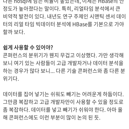
다른 nosql에 담는 비율이 높았는데, 이제는 HBase의 안
정도가 높아졌다는 말이다. 특히, 리얼타임 분석에서 큰
비약적 발전이 있다. 내년도 연구 주제인 시맨틱 센서 데이
터의 리얼 타임 빅데이터 분석에 HBase를 기본으로 가야
할까 보다.
쉽게 사용할 수 있어야?
콘퍼런스의 분위기가 웬지 무겁고 이상했다. 가만 생각해
보니 여기 있는 사람들이 고급 개발자거나 데이터 분석을
하는 경우가 많다 보니... 다른 기술 콘퍼런스와 좀 다른 분
위기다.
데이터를 집어 넣기는 쉬워도 빼기는 어려운게 하둡이다.
그만큼 복잡하고 고급 개발자만이 사용할 수 있을 정도로
좀 복잡하다. 데이터를 넣고 빼기가 쉬워야 한다. 아마 올
해 콘퍼런스에도 이런 부분이 많이 논의 된 듯.