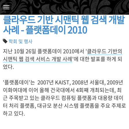
2010. 10. 28. 15:04
클라우드 기반 시맨틱 웹 검색 개발
사례 - 플랫폼데이 2010
학회 및 행사
지난 10월 26일 플랫폼데이 2010에서 '
클라우드 기반의
시맨틱 웹 검색 서비스 개발 사례
'에 대한 발표를 하게 되
었다.
'플랫폼데이'는 2007년 KAIST, 2008년 서울대, 2009년
이화여대에 이어 올해 건국대에서 4회째 개최되는데, 최
근 주목받고 있는 클라우드 컴퓨팅 플랫폼과 대용량 데이
터 처리 플랫폼, 대규모 분산 시스템 플랫폼을 주요 주제로
하고 있다.