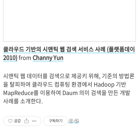
클라우드 기반의 시맨틱 웹 검색 서비스 사례 (플랫폼데이
2010)
from
Channy Yun
시맨틱 웹 데이터를 검색으로 제공키 위해, 기준의 방법론
을 탈피하여 클라우드 컴퓨팅 환경에서 Hadoop 기반
MapReduce를 이용하여 Daum 의미 검색을 만든 개발
사례를 소개한다.
공감
구독하기