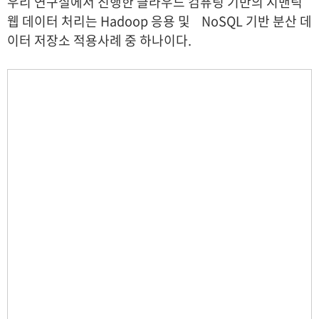
우리 연구실에서 진행한 클라우드 컴퓨팅 기반의 시맨틱
웹 데이터 처리는
Hadoop 응용 및 NoSQL 기반 분산 데
이터 저장소 적용사례 중 하나이다.