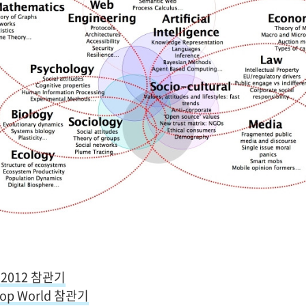
 2012 참관기
op World 참관기