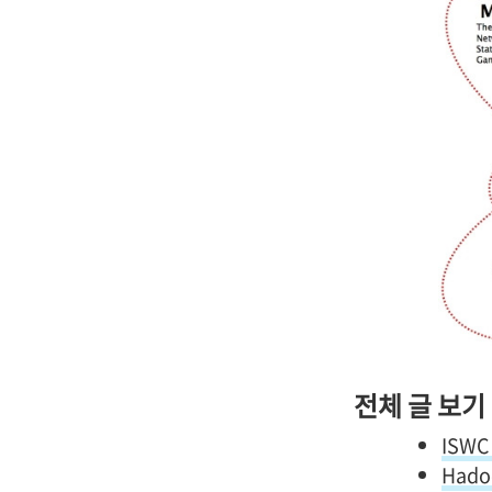
전체 글 보기
ISWC
Hado