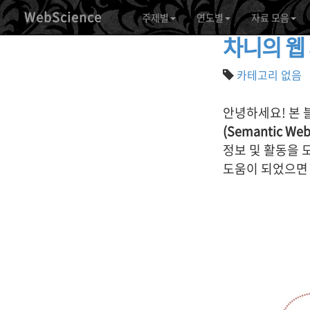
WebScience
주제별
연도별
자료 모음
차니의 웹 
카테고리 없음
안녕하세요! 본 블
(Semantic Web
정보 및 활동을 
도움이 되었으면