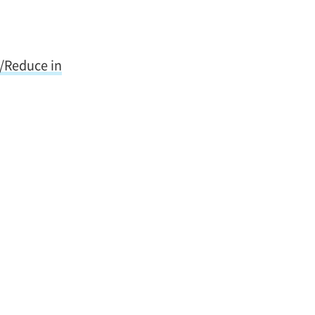
/Reduce in