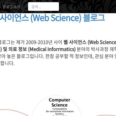
2013
블로그 소개
사이언스 (Web Science) 블로그
로그는 제가 2009-2010년 사이
웹 사이언스 (Web Scienc
) 및 의료 정보 (Medical Inforrmatics)
분야의 박사과정 재학
모아 놓은 블로그입니다. 한참 공부할 적 정보인데, 관심 분야
 합니다.