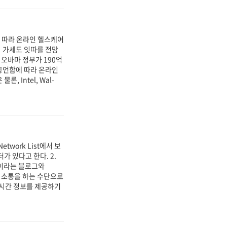
 따라 온라인 헬스케어
의 가세도 잇따를 전망
 오바마 정부가 190억
고 공언함에 따라 온라인
 Intel, Wal-
etwork List에서 보
가 있다고 한다. 2.
.0이라는 블로그와
의사 소통을 하는 수단으로
 실시간 정보를 제공하기