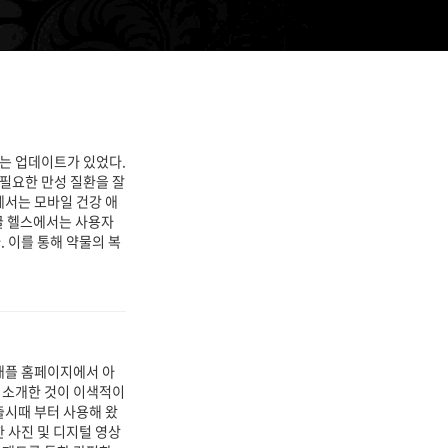
티스토리툴바
하는 업데이트가 있었다.
 필요한 만성 질환을 잘
에서는 모바일 건강 애
 구글 헬스에서는 사용자
 이를 통해 약물의 복
 애플 홈페이지에서 아
사례를 소개한 것이 이색적이
출시때 부터 사용해 왔
 사진 및 디지털 영상