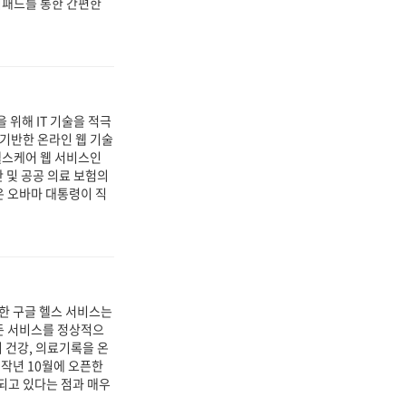
이패드를 통한 간편한
 위해 IT 기술을 적극
 기반한 온라인 웹 기술
 헬스케어 웹 서비스인
민간 및 공공 의료 보험의
은 오바마 대통령이 직
공개한 구글 헬스 서비스는
모든 서비스를 정상적으
 건강, 의료기록을 온
작년 10월에 오픈한
동되고 있다는 점과 매우