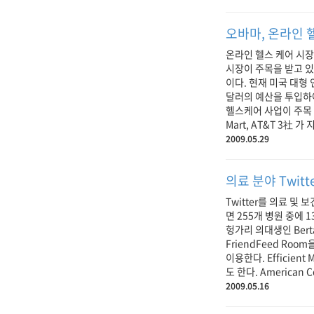
오바마, 온라인 
온라인 헬스 케어 시
시장이 주목을 받고 있
이다. 현재 미국 대형 
달러의 예산을 투입하여 
헬스케어 사업이 주목 받
Mart, AT&T 3社 가
2009.05.29
의료 분야 Twitt
Twitter를 의료 및 보
면 255개 병원 중에 
헝가리 의대생인 Bert
FriendFeed Ro
이용한다. Efficie
도 한다. American Co
2009.05.16