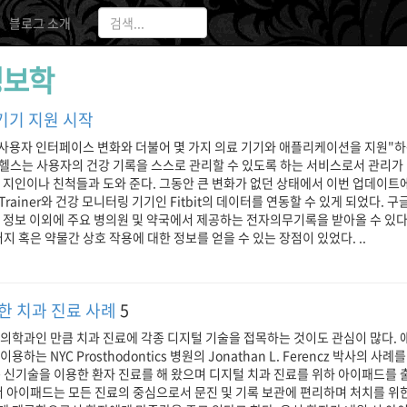
블로그 소개
정보학
 기기 지원 시작
"사용자 인터페이스 변화와 더불어 몇 가지 의료 기기와 애플리케이션을 지원"
 헬스는 사용자의 건강 기록을 스스로 관리할 수 있도록 하는 서비스로서 관리가
 지인이나 친척들과 도와 준다. 그동안 큰 변화가 없던 상태에서 이번 업데이트
Trainer와 건강 모니터링 기기인 Fitbit의 데이터를 연동할 수 있게 되었다.
 정보 이외에 주요 병의원 및 약국에서 제공하는 전자의무기록을 받아올 수 있다.
지 혹은 약물간 상호 작용에 대한 정보를 얻을 수 있는 장점이 있었다. ..
한 치과 진료 사례
5
의학과인 만큼 치과 진료에 각종 디지털 기술을 접목하는 것이도 관심이 많다.
하는 NYC Prosthodontics 병원의 Jonathan L. Ferencz 박사의 
박사는 신기술을 이용한 환자 진료를 해 왔으며 디지털 치과 진료를 위하 아이패드를 
서 아이패드는 모든 진료의 중심으로서 문진 및 기록 보관에 편리하며 처치를 위한