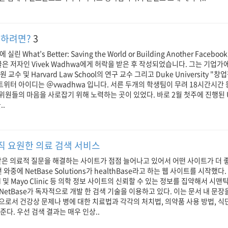
구하려면?
3
 실린 What’s Better: Saving the World or Building Another Faceb
글은 저자인 Vivek Wadhwa에게 허락을 받은 후 작성되었습니다. 그는 기업
객원 교수 및 Harvard Law School의 연구 교수 그리고 Duke University 
트위터 아이디는 ＠vwadhwa 입니다. 서른 두개의 학생팀이 무려 18시간시간
원들의 마음을 사로잡기 위해 노력하는 곳이 있었다. 바로 2월 첫주에 진행된 UC-
..
, 아직 요원한 의료 검색 서비스
같은 의료적 질문을 해결하는 사이트가 점점 늘어나고 있어서 어떤 사이트가 더 
와중에 NetBase Solutions가 healthBase라고 하는 웹 사이트를 시작했다
Med 및 Mayo Clinic 등 의학 정보 사이트의 신뢰할 수 있는 정보를 집약해서 시
e는 NetBase가 독자적으로 개발 한 검색 기술을 이용하고 있다. 이는 문서 내 
로서 건강상 문제나 병에 대한 치료법과 각각의 처치법, 의약품 사용 방법, 식단
준다. 우선 검색 결과는 매우 인상..