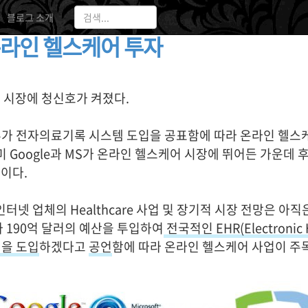
2009.
블로그 소개
온라인 헬스케어 투자
 시장에 청신호가 켜졌다.
부가 전자의료기록 시스템 도입을 공표함에 따라 온라인 헬스
이미 Google과 MS가 온라인 헬스케어 시장에 뛰어든 가운데 
이다.
터넷 업체의 Healthcare 사업 및 장기적 시장 전망은 아
 190억 달러의 예산을 투입하여
전국적인 EHR(Electronic H
템을 도입
하겠다고
공언
함에 따라 온라인 헬스케어 사업이 주목