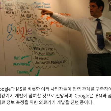
ogle과 MS를 비롯한 여러 사업자들이 협력 관계를 구축하
건강기기 개발에 참여할 것으로 전망되며 Google은 IBM과
의료 정보 측정을 위한 의료기기 개발을 진행 중이다.