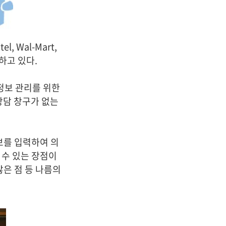
, Wal-Mart,
하고 있다.
의료정보 관리를 위한
상담 창구가 없는
정보를 입력하여 의
 수 있는 장점이
많은 점 등 나름의