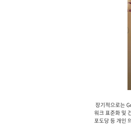
장기적으로는 Go
워크 표준화 및 
포도당 등 개인 