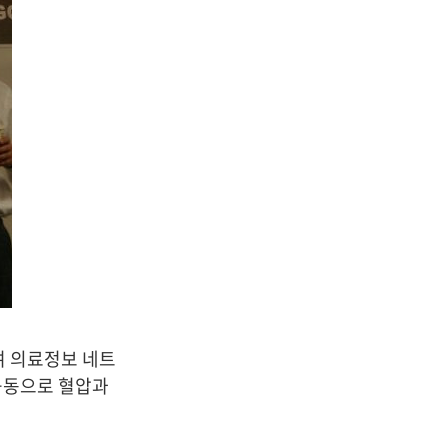
여 의료정보 네트
 공동으로 혈압과