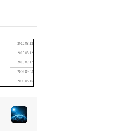
2010.08.12
2010.08.12
2010.02.17
2009.09.08
2009.05.16